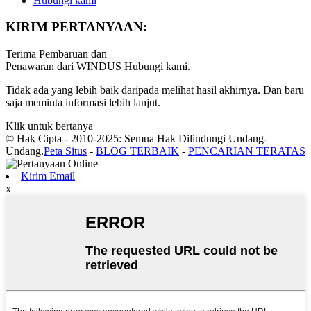
Hubungi kami
KIRIM PERTANYAAN:
Terima Pembaruan dan
Penawaran dari WINDUS Hubungi kami.
Tidak ada yang lebih baik daripada melihat hasil akhirnya. Dan baru
saja meminta informasi lebih lanjut.
Klik untuk bertanya
© Hak Cipta - 2010-2025: Semua Hak Dilindungi Undang-
Undang.
Peta Situs
-
BLOG TERBAIK
-
PENCARIAN TERATAS
Kirim Email
x