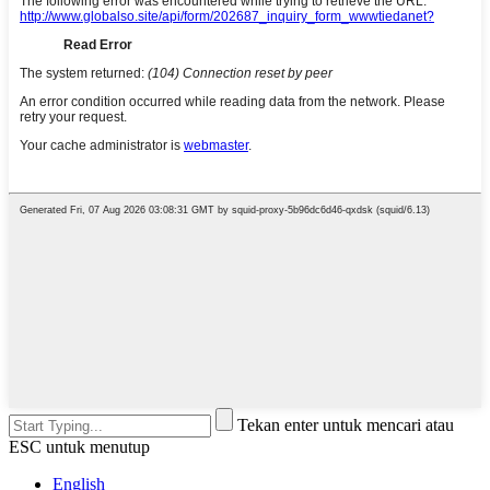
Tekan enter untuk mencari atau
ESC untuk menutup
English