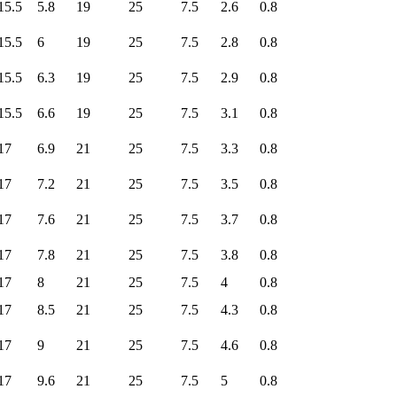
15.5
5.8
19
25
7.5
2.6
0.8
15.5
6
19
25
7.5
2.8
0.8
15.5
6.3
19
25
7.5
2.9
0.8
15.5
6.6
19
25
7.5
3.1
0.8
17
6.9
21
25
7.5
3.3
0.8
17
7.2
21
25
7.5
3.5
0.8
17
7.6
21
25
7.5
3.7
0.8
17
7.8
21
25
7.5
3.8
0.8
17
8
21
25
7.5
4
0.8
17
8.5
21
25
7.5
4.3
0.8
17
9
21
25
7.5
4.6
0.8
17
9.6
21
25
7.5
5
0.8