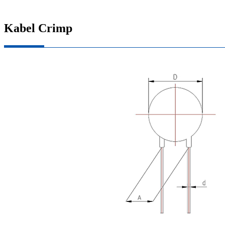
Kabel Crimp