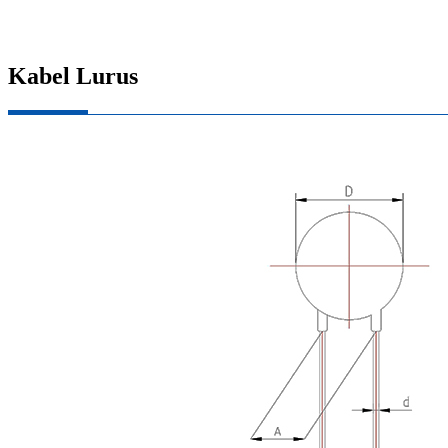
Kabel Lurus