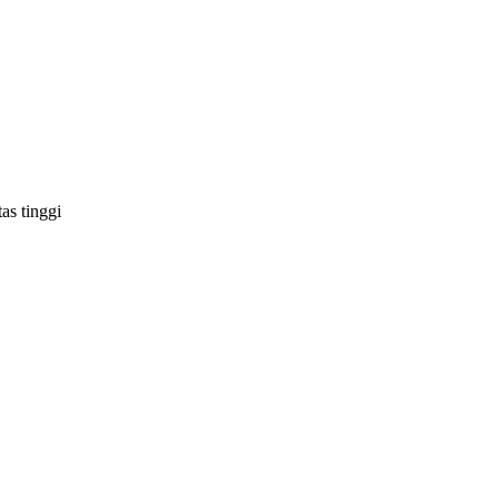
as tinggi