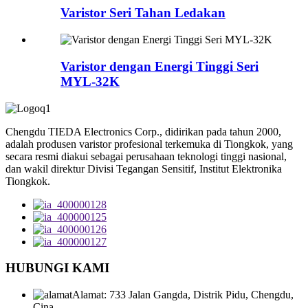
Varistor Seri Tahan Ledakan
Varistor dengan Energi Tinggi Seri
MYL-32K
Chengdu TIEDA Electronics Corp., didirikan pada tahun 2000,
adalah produsen varistor profesional terkemuka di Tiongkok, yang
secara resmi diakui sebagai perusahaan teknologi tinggi nasional,
dan wakil direktur Divisi Tegangan Sensitif, Institut Elektronika
Tiongkok.
HUBUNGI KAMI
Alamat: 733 Jalan Gangda, Distrik Pidu, Chengdu,
Cina