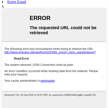
Kirim Email
x