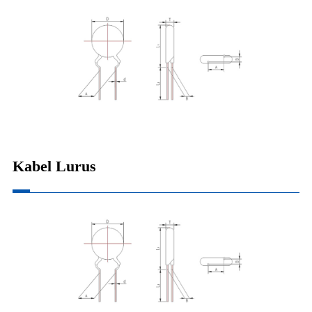
Kabel Lurus