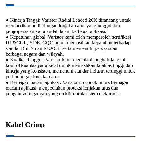
● Kinerja Tinggi: Varistor Radial Leaded 20K dirancang untuk
memberikan perlindungan lonjakan arus yang unggul dan
pengoperasian yang andal dalam berbagai aplikasi.
● Kepatuhan global: Varistor kami telah memperoleh sertifikasi
UL&CUL, VDE, CQC untuk memastikan kepatuhan terhadap
standar RoHS dan REACH serta memenuhi persyaratan
berbagai negara dan wilayah.
● Kualitas Unggul: Varistor kami menjalani langkah-langkah
kontrol kualitas yang ketat untuk memastikan kualitas tinggi dan
kinerja yang konsisten, memenuhi standar industri tertinggi untuk
perlindungan lonjakan arus.
● Berbagai macam aplikasi: Varistor ini cocok untuk berbagai
macam aplikasi, menyediakan proteksi lonjakan arus dan
pengaturan tegangan yang efektif untuk sistem elektronik.
Kabel Crimp