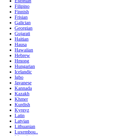
Estonian
Filipino
Finnish
Frisian
Galician
Georgian
Gujarati
Haitian
Hausa
Hawaiian
Hebrew
Hmong
Hungarian
Icelandic
Igbo
Javanese
Kannada
Kazakh
Khmer
Kurdish
Kyrgyz
Latin
Latvian
Lithuanian
Luxembou..