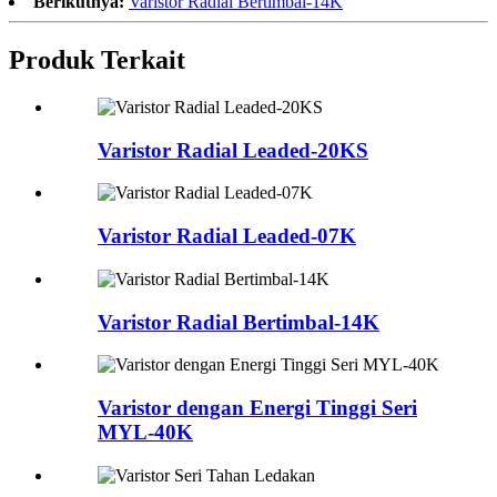
Berikutnya:
Varistor Radial Bertimbal-14K
Produk Terkait
Varistor Radial Leaded-20KS
Varistor Radial Leaded-07K
Varistor Radial Bertimbal-14K
Varistor dengan Energi Tinggi Seri
MYL-40K