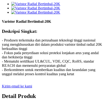
Varistor Radial Bertimbal-20K
Deskripsi Singkat:
- Produsen terkemuka dan perusahaan teknologi tinggi nasional
yang mengkhususkan diri dalam produksi varistor timbal radial 20K
berkualitas tinggi
- Fokus pada penyediaan solusi proteksi lonjakan arus yang andal
dan berkinerja tinggi
- Mematuhi sertifikasi UL&CUL, VDE, CQC, RoHS, standar
REACH dan memenuhi persyaratan global
- Berkomitmen untuk memberikan kualitas dan keandalan yang
unggul melalui proses kontrol kualitas yang ketat
Kirim email ke kami
Detail Produk