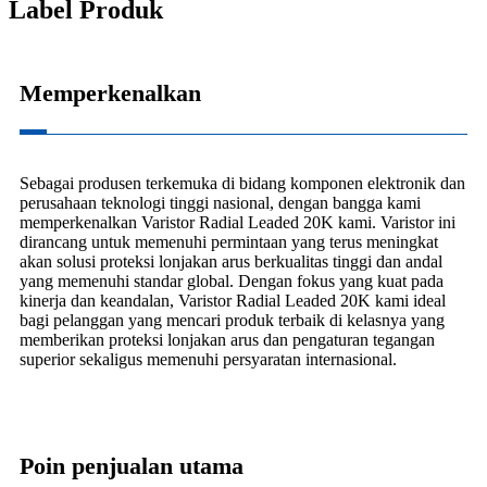
Label Produk
Memperkenalkan
Sebagai produsen terkemuka di bidang komponen elektronik dan
perusahaan teknologi tinggi nasional, dengan bangga kami
memperkenalkan Varistor Radial Leaded 20K kami. Varistor ini
dirancang untuk memenuhi permintaan yang terus meningkat
akan solusi proteksi lonjakan arus berkualitas tinggi dan andal
yang memenuhi standar global. Dengan fokus yang kuat pada
kinerja dan keandalan, Varistor Radial Leaded 20K kami ideal
bagi pelanggan yang mencari produk terbaik di kelasnya yang
memberikan proteksi lonjakan arus dan pengaturan tegangan
superior sekaligus memenuhi persyaratan internasional.
Poin penjualan utama